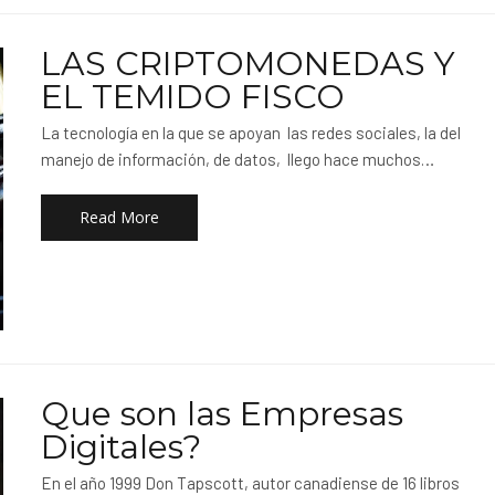
LAS CRIPTOMONEDAS Y
EL TEMIDO FISCO
La tecnología en la que se apoyan las redes sociales, la del
manejo de información, de datos, llego hace muchos…
Read More
Que son las Empresas
Digitales?
En el año 1999 Don Tapscott, autor canadiense de 16 libros