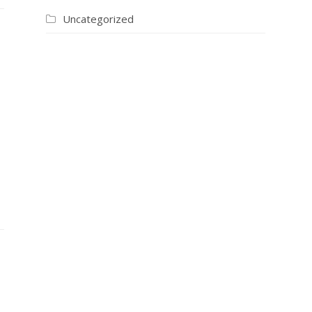
Uncategorized