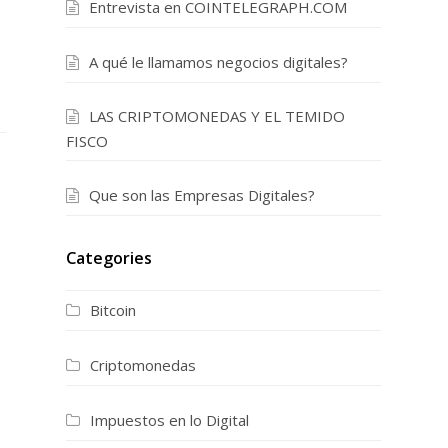
Entrevista en COINTELEGRAPH.COM
A qué le llamamos negocios digitales?
LAS CRIPTOMONEDAS Y EL TEMIDO
FISCO
Que son las Empresas Digitales?
Categories
Bitcoin
Criptomonedas
Impuestos en lo Digital