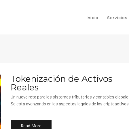
Inicio
Servicio
Tokenización de Activos
Reales
Un nuevo reto para los sistemas tributarios y contables globale
Se esta avanzando en los aspectos legales de los criptoactivos
…
Read More