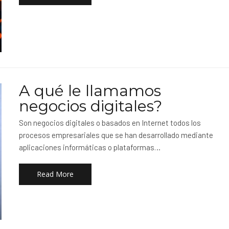
A qué le llamamos
negocios digitales?
Son negocios digitales o basados en Internet todos los
procesos empresariales que se han desarrollado mediante
aplicaciones informáticas o plataformas…
Read More