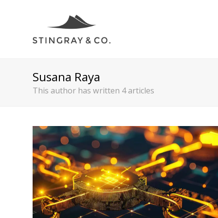
Susana Raya
This author has written 4 articles