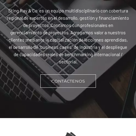
Sting Ray & Co. es un equipo multidisciplinario con cobertura
regional de expertos en el desarrollo, gestión y financiamiento
de proyectos. Contamos con profesionales en
gerenciamiento de proyectos. Agregamos valor a nuestros
clientes mediante la capitalización de lecciones aprendidas,
el desarrollo de “business cases” de industria y el despliegue
de capacidades reales de benchmarking internacional /
sectorial.
CONTÁCTENOS