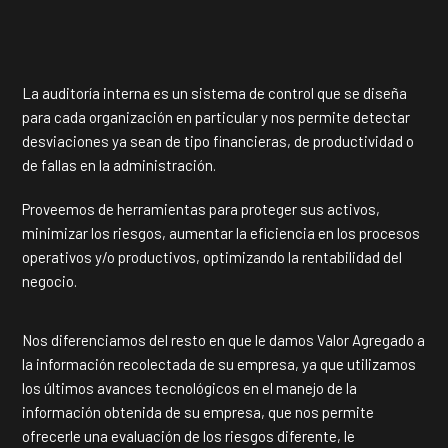
La auditoría interna es un sistema de control que se diseña
para cada organización en particular y nos permite detectar
desviaciones ya sean de tipo financieras, de productividad o
de fallas en la administración.
Proveemos de herramientas para proteger sus activos,
minimizar los riesgos, aumentar la eficiencia en los procesos
operativos y/o productivos, optimizando la rentabilidad del
negocio.
Nos diferenciamos del resto en que le damos Valor Agregado a
la información recolectada de su empresa, ya que utilizamos
los últimos avances tecnológicos en el manejo de la
información obtenida de su empresa, que nos permite
ofrecerle una evaluación de los riesgos diferente, le