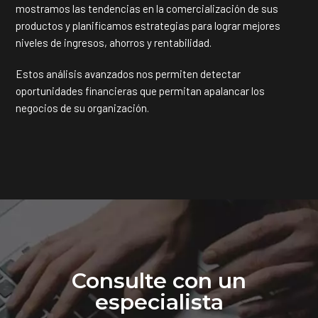
mostramos las tendencias en la comercialización de sus
productos y planificamos estrategias para lograr mejores
niveles de ingresos, ahorros y rentabilidad.
Estos análisis avanzados nos permiten detectar
oportunidades financieras que permitan apalancar los
negocios de su organización.
Consulte con un
especialista